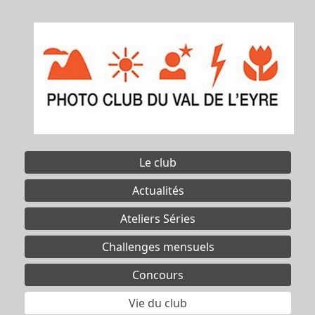
Le club
Actualités
Ateliers Séries
Challenges mensuels
Concours
Vie du club