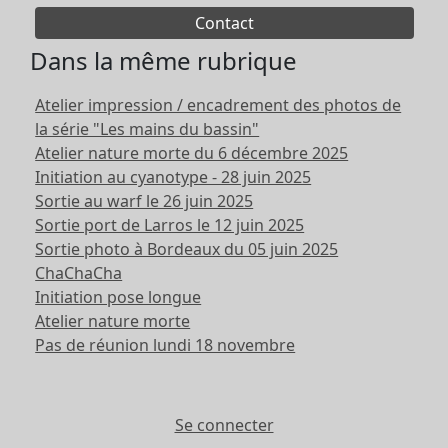
Contact
Dans la même rubrique
Atelier impression / encadrement des photos de
la série "Les mains du bassin"
Atelier nature morte du 6 décembre 2025
Initiation au cyanotype - 28 juin 2025
Sortie au warf le 26 juin 2025
Sortie port de Larros le 12 juin 2025
Sortie photo à Bordeaux du 05 juin 2025
ChaChaCha
Initiation pose longue
Atelier nature morte
Pas de réunion lundi 18 novembre
Se connecter