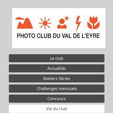
Le club
Actualités
Ateliers Séries
Challenges mensuels
Concours
Vie du club