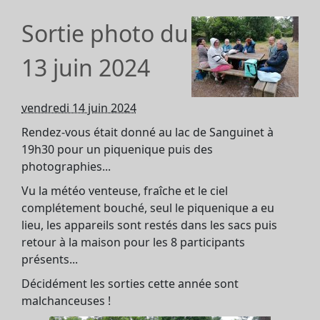
Sortie photo du
13 juin 2024
vendredi 14 juin 2024
Rendez-vous était donné au lac de Sanguinet à
19h30 pour un piquenique puis des
photographies...
Vu la météo venteuse, fraîche et le ciel
complétement bouché, seul le piquenique a eu
lieu, les appareils sont restés dans les sacs puis
retour à la maison pour les 8 participants
présents...
Décidément les sorties cette année sont
malchanceuses !