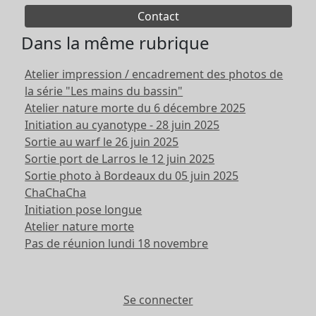
Contact
Dans la même rubrique
Atelier impression / encadrement des photos de
la série "Les mains du bassin"
Atelier nature morte du 6 décembre 2025
Initiation au cyanotype - 28 juin 2025
Sortie au warf le 26 juin 2025
Sortie port de Larros le 12 juin 2025
Sortie photo à Bordeaux du 05 juin 2025
ChaChaCha
Initiation pose longue
Atelier nature morte
Pas de réunion lundi 18 novembre
Se connecter