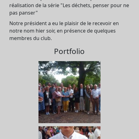
réalisation de la série "Les déchets, penser pour ne
pas panser"
Notre président a eu le plaisir de le recevoir en
notre nom hier soir, en présence de quelques
membres du club.
Portfolio