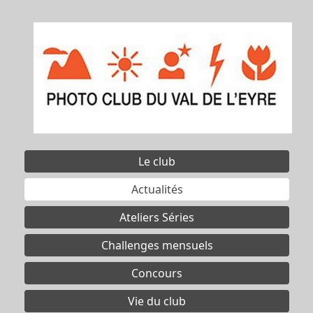
Le club
Actualités
Ateliers Séries
Challenges mensuels
Concours
Vie du club