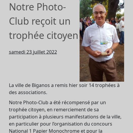
Notre Photo-
Club reçoit un
trophée citoyen
samedi 23 juillet 2022
La ville de Biganos a remis hier soir 14 trophées à
des associations.
Notre Photo-Club a été récompensé par un
trophée citoyen, en remerciement de sa
participation à plusieurs manifestations de la ville,
en particulier pour l’organisation du concours
National 1 Papier Monochrome et pour la