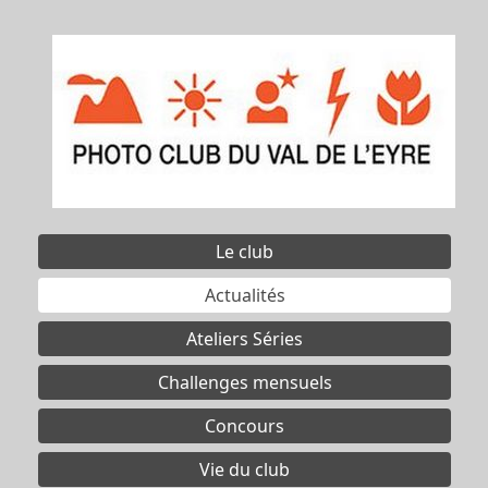
Le club
Actualités
Ateliers Séries
Challenges mensuels
Concours
Vie du club