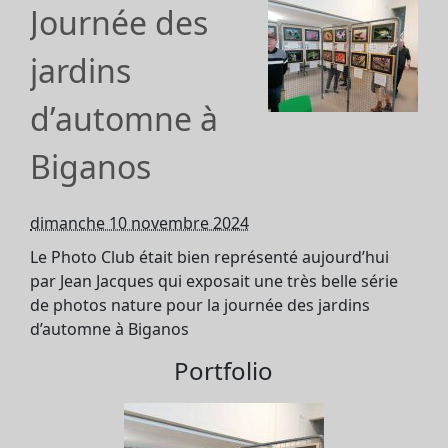
Journée des
jardins
d’automne à
Biganos
dimanche 10 novembre 2024
Le Photo Club était bien représenté aujourd’hui
par Jean Jacques qui exposait une très belle série
de photos nature pour la journée des jardins
d’automne à Biganos
Portfolio