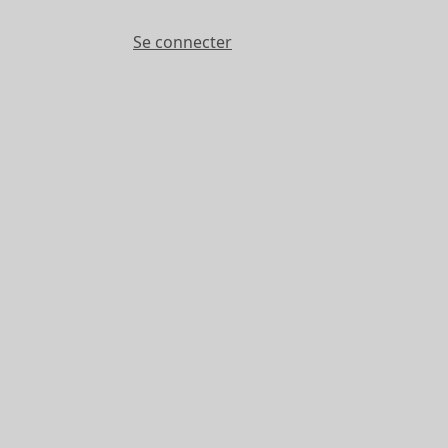
Se connecter