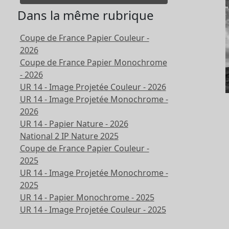
Dans la même rubrique
Coupe de France Papier Couleur -
2026
Coupe de France Papier Monochrome
- 2026
UR 14 - Image Projetée Couleur - 2026
UR 14 - Image Projetée Monochrome -
2026
UR 14 - Papier Nature - 2026
National 2 IP Nature 2025
Coupe de France Papier Couleur -
2025
UR 14 - Image Projetée Monochrome -
2025
UR 14 - Papier Monochrome - 2025
UR 14 - Image Projetée Couleur - 2025